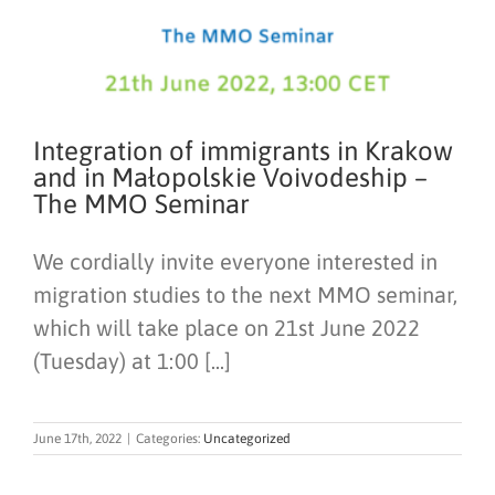
Integration of immigrants in Krakow
and in Małopolskie Voivodeship –
The MMO Seminar
We cordially invite everyone interested in
migration studies to the next MMO seminar,
which will take place on 21st June 2022
(Tuesday) at 1:00 [...]
June 17th, 2022
|
Categories:
Uncategorized